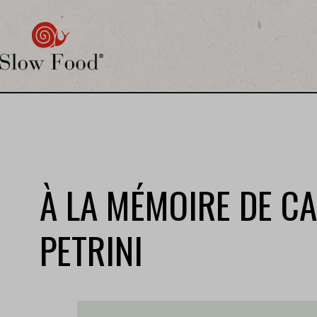
À LA MÉMOIRE DE C
PETRINI