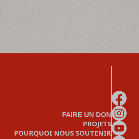
FAIRE UN DON
PROJETS
POURQUOI NOUS SOUTENIR