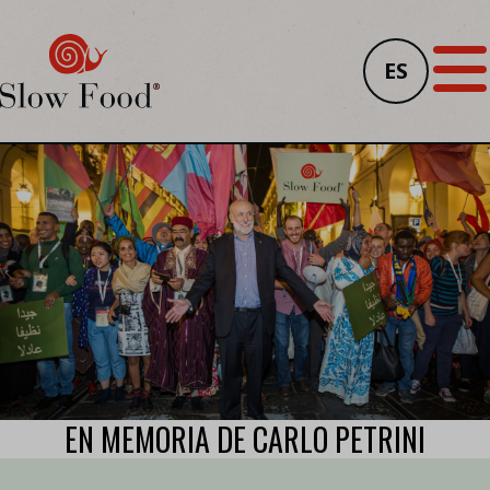
ES
EN MEMORIA DE CARLO PETRINI