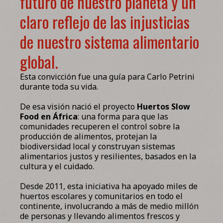
futuro de nuestro planeta y un
claro reflejo de las injusticias
de nuestro sistema alimentario
global.
Esta convicción fue una guía para Carlo Petrini
durante toda su vida.
De esa visión nació el proyecto
Huertos Slow
Food en África
: una forma para que las
comunidades recuperen el control sobre la
producción de alimentos, protejan la
biodiversidad local y construyan sistemas
alimentarios justos y resilientes, basados en la
cultura y el cuidado.
Desde 2011, esta iniciativa ha apoyado miles de
huertos escolares y comunitarios en todo el
continente, involucrando a más de medio millón
de personas y llevando alimentos frescos y