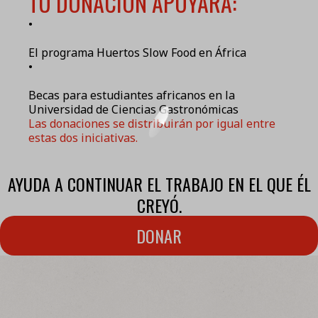
TU DONACIÓN APOYARÁ:
•
El programa Huertos Slow Food en África
•
Becas para estudiantes africanos en la
Universidad de Ciencias Gastronómicas
Las donaciones se distribuirán por igual entre
estas dos iniciativas.
AYUDA A CONTINUAR EL TRABAJO EN EL QUE ÉL
CREYÓ.
DONAR